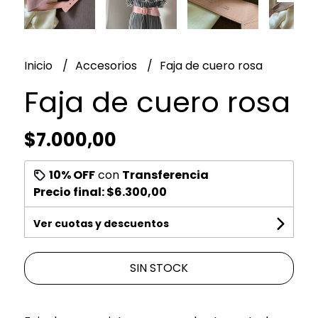
Inicio
Accesorios
Faja de cuero rosa
Faja de cuero rosa
$7.000,00
10% OFF
con
Transferencia
Precio final:
$6.300,00
Ver cuotas y descuentos
SIN STOCK