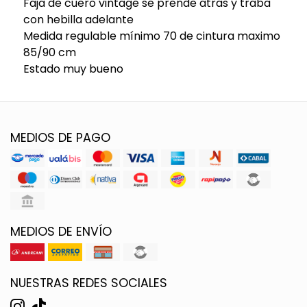
Faja de cuero vintage se prende atras y traba
con hebilla adelante
Medida regulable mínimo 70 de cintura maximo
85/90 cm
Estado muy bueno
MEDIOS DE PAGO
MEDIOS DE ENVÍO
NUESTRAS REDES SOCIALES