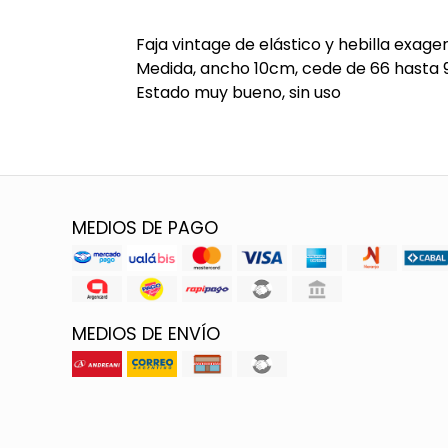
Faja vintage de elástico y hebilla exage
Medida, ancho 10cm, cede de 66 hasta 
Estado muy bueno, sin uso
MEDIOS DE PAGO
MEDIOS DE ENVÍO