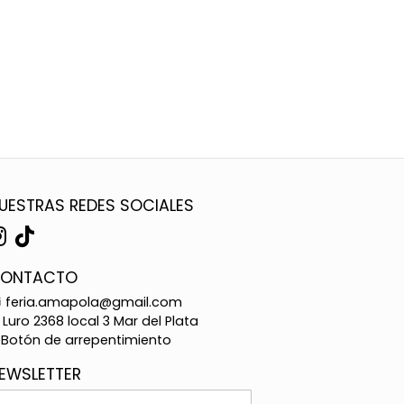
UESTRAS REDES SOCIALES
ONTACTO
feria.amapola@gmail.com
Luro 2368 local 3 Mar del Plata
Botón de arrepentimiento
EWSLETTER