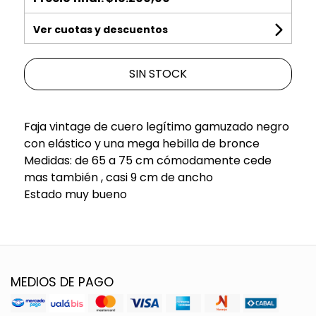
Ver cuotas y descuentos
SIN STOCK
Faja vintage de cuero legítimo gamuzado negro
con elástico y una mega hebilla de bronce
Medidas: de 65 a 75 cm cómodamente cede
mas también , casi 9 cm de ancho
Estado muy bueno
MEDIOS DE PAGO