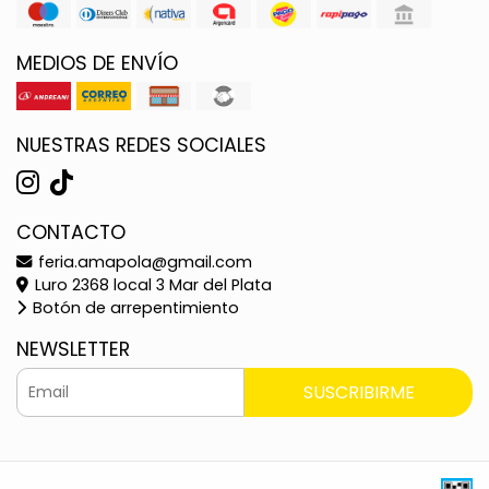
MEDIOS DE ENVÍO
NUESTRAS REDES SOCIALES
CONTACTO
feria.amapola@gmail.com
Luro 2368 local 3 Mar del Plata
Botón de arrepentimiento
NEWSLETTER
SUSCRIBIRME