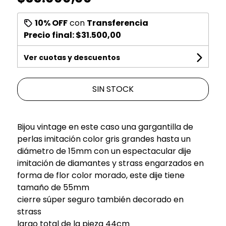
10% OFF
con
Transferencia
Precio final:
$31.500,00
Ver cuotas y descuentos
SIN STOCK
Bijou vintage en este caso una gargantilla de
perlas imitación color gris grandes hasta un
diámetro de 15mm con un espectacular dije
imitación de diamantes y strass engarzados en
forma de flor color morado, este dije tiene
tamaño de 55mm
cierre súper seguro también decorado en
strass
largo total de la pieza 44cm