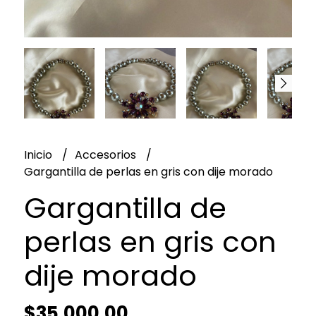
Inicio
Accesorios
Gargantilla de perlas en gris con dije morado
Gargantilla de
perlas en gris con
dije morado
$35.000,00