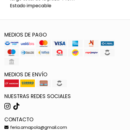
Estado impecable
MEDIOS DE PAGO
MEDIOS DE ENVÍO
NUESTRAS REDES SOCIALES
CONTACTO
feria.amapola@gmail.com