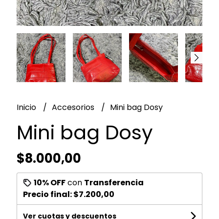
Inicio
Accesorios
Mini bag Dosy
Mini bag Dosy
$8.000,00
10% OFF
con
Transferencia
Precio final:
$7.200,00
Ver cuotas y descuentos