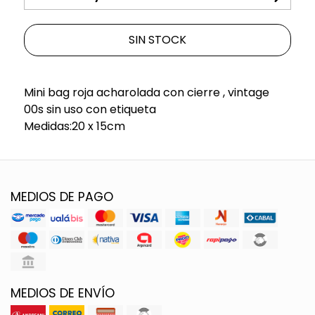
SIN STOCK
Mini bag roja acharolada con cierre , vintage
00s sin uso con etiqueta
Medidas:20 x 15cm
MEDIOS DE PAGO
MEDIOS DE ENVÍO