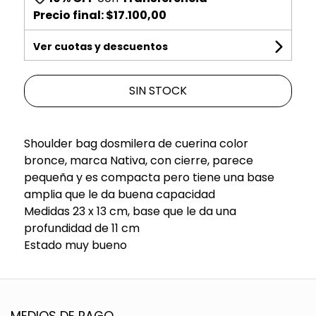
Precio final:
$17.100,00
Ver cuotas y descuentos
SIN STOCK
Shoulder bag dosmilera de cuerina color
bronce, marca Nativa, con cierre, parece
pequeña y es compacta pero tiene una base
amplia que le da buena capacidad
Medidas 23 x 13 cm, base que le da una
profundidad de 11 cm
Estado muy bueno
MEDIOS DE PAGO