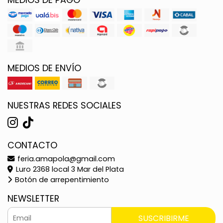
MEDIOS DE ENVÍO
NUESTRAS REDES SOCIALES
CONTACTO
feria.amapola@gmail.com
Luro 2368 local 3 Mar del Plata
Botón de arrepentimiento
NEWSLETTER
SUSCRIBIRME