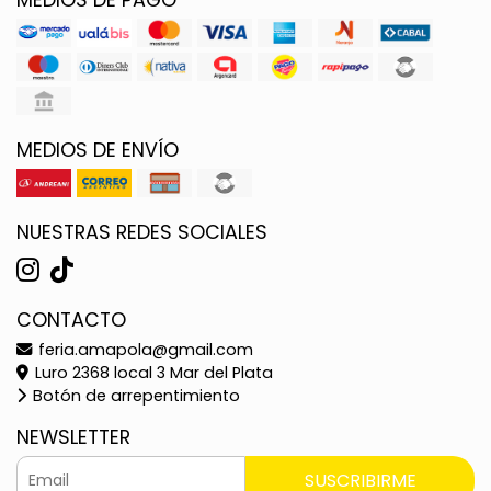
MEDIOS DE ENVÍO
NUESTRAS REDES SOCIALES
CONTACTO
feria.amapola@gmail.com
Luro 2368 local 3 Mar del Plata
Botón de arrepentimiento
NEWSLETTER
SUSCRIBIRME