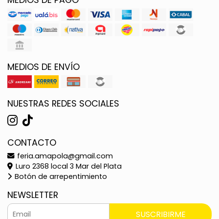
MEDIOS DE ENVÍO
NUESTRAS REDES SOCIALES
CONTACTO
feria.amapola@gmail.com
Luro 2368 local 3 Mar del Plata
Botón de arrepentimiento
NEWSLETTER
SUSCRIBIRME