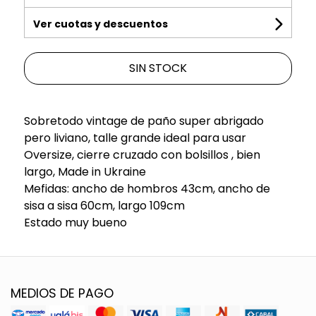
Ver cuotas y descuentos
SIN STOCK
Sobretodo vintage de paño super abrigado
pero liviano, talle grande ideal para usar
Oversize, cierre cruzado con bolsillos , bien
largo, Made in Ukraine
Mefidas: ancho de hombros 43cm, ancho de
sisa a sisa 60cm, largo 109cm
Estado muy bueno
MEDIOS DE PAGO