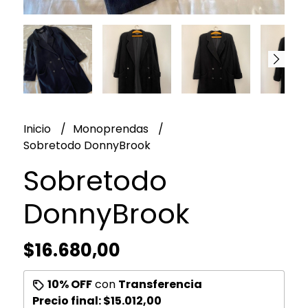
Inicio
Monoprendas
Sobretodo DonnyBrook
Sobretodo
DonnyBrook
$16.680,00
10% OFF
con
Transferencia
Precio final:
$15.012,00