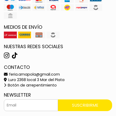
MEDIOS DE ENVÍO
NUESTRAS REDES SOCIALES
CONTACTO
feria.amapola@gmail.com
Luro 2368 local 3 Mar del Plata
Botón de arrepentimiento
NEWSLETTER
SUSCRIBIRME