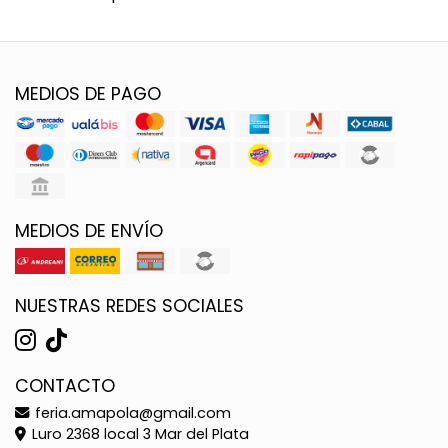
MEDIOS DE PAGO
MEDIOS DE ENVÍO
NUESTRAS REDES SOCIALES
CONTACTO
feria.amapola@gmail.com
Luro 2368 local 3 Mar del Plata