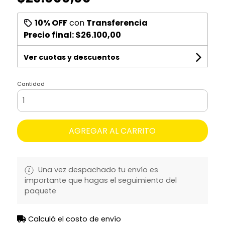
10% OFF
con
Transferencia
Precio final:
$26.100,00
Ver cuotas y descuentos
Cantidad
AGREGAR AL CARRITO
Una vez despachado tu envío es
importante que hagas el seguimiento del
paquete
Calculá el costo de envío