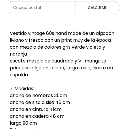
CALCULAR
Vestido vintage 80s hand made de un algodón
liviano y fresco con un print muy de la época
con mezcla de colores gris verde violeta y
naranja
escote mezcla de cuadrado y V , manguita
princesa, algo entallado, largo mido, cierre en
espalda
📏Medidas:
ancho de hombros 35cm
ancho de sisa a sisa 46 cm
ancho en cintura 41cm
ancho en cadera 48 cm
largo 90 cm