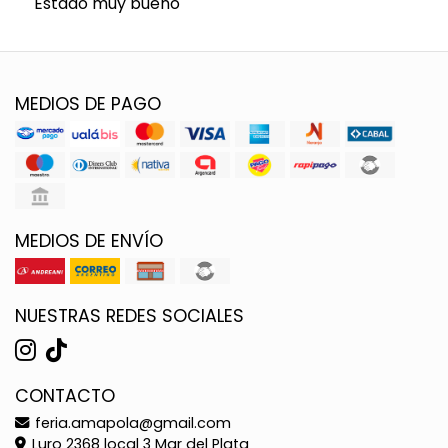
Estado muy bueno
MEDIOS DE PAGO
MEDIOS DE ENVÍO
NUESTRAS REDES SOCIALES
CONTACTO
feria.amapola@gmail.com
Luro 2368 local 3 Mar del Plata