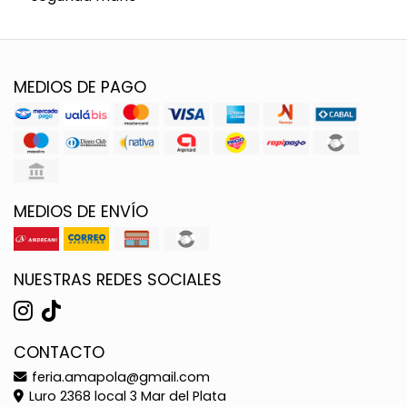
MEDIOS DE PAGO
MEDIOS DE ENVÍO
NUESTRAS REDES SOCIALES
CONTACTO
feria.amapola@gmail.com
Luro 2368 local 3 Mar del Plata