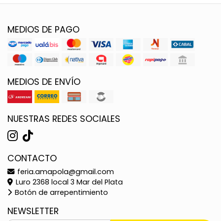
MEDIOS DE PAGO
MEDIOS DE ENVÍO
NUESTRAS REDES SOCIALES
CONTACTO
feria.amapola@gmail.com
Luro 2368 local 3 Mar del Plata
Botón de arrepentimiento
NEWSLETTER