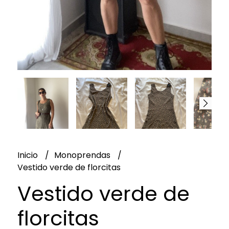
Inicio
Monoprendas
Vestido verde de florcitas
Vestido verde de
florcitas