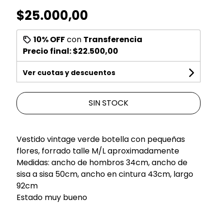
$25.000,00
10% OFF
con
Transferencia
Precio final:
$22.500,00
Ver cuotas y descuentos
SIN STOCK
Vestido vintage verde botella con pequeñas
flores, forrado talle M/L aproximadamente
Medidas: ancho de hombros 34cm, ancho de
sisa a sisa 50cm, ancho en cintura 43cm, largo
92cm
Estado muy bueno