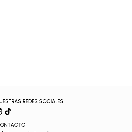
UESTRAS REDES SOCIALES
ONTACTO