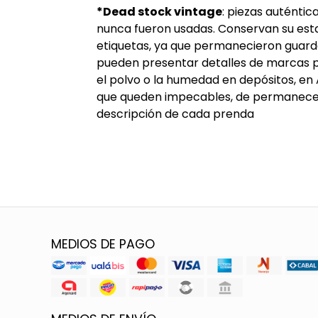
*Dead stock vintage
: piezas auténti
nunca fueron usadas. Conservan su esta
etiquetas, ya que permanecieron guard
pueden presentar detalles de marcas p
el polvo o la humedad en depósitos, en
que queden impecables, de permanecer 
descripción de cada prenda
MEDIOS DE PAGO