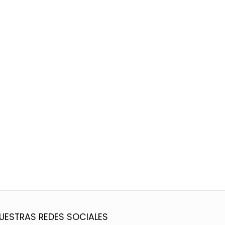
UESTRAS REDES SOCIALES