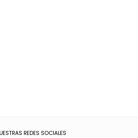
UESTRAS REDES SOCIALES