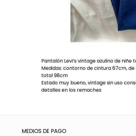
Pantalón Levi’s vintage azulino de niñe 
Medidas: contorno de cintura 67cm, de 
total 98cm
Estado muy bueno, vintage sin uso conse
detalles en los remaches
MEDIOS DE PAGO