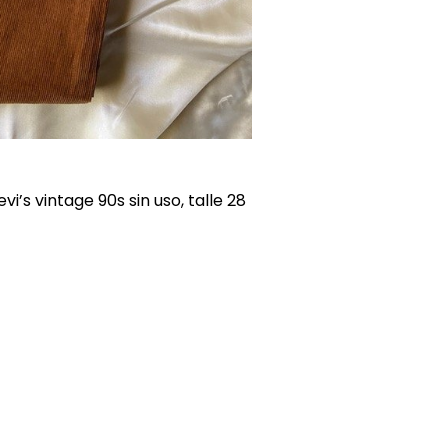
’s vintage 90s sin uso, talle 28