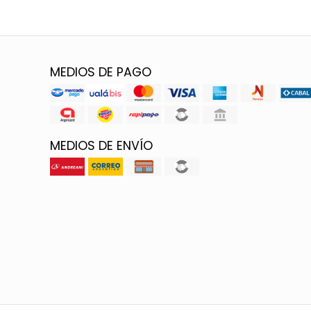
MEDIOS DE PAGO
MEDIOS DE ENVÍO