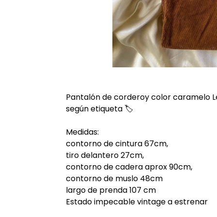
Pantalón de corderoy color caramelo Levi
según etiqueta 🏷️
Medidas:
contorno de cintura 67cm,
tiro delantero 27cm,
contorno de cadera aprox 90cm,
contorno de muslo 48cm
largo de prenda 107 cm
Estado impecable vintage a estrenar