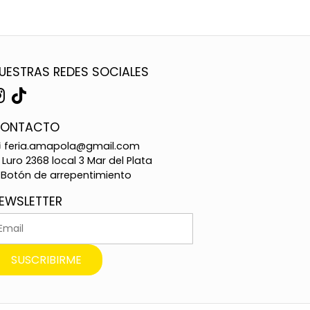
UESTRAS REDES SOCIALES
ONTACTO
feria.amapola@gmail.com
Luro 2368 local 3 Mar del Plata
Botón de arrepentimiento
EWSLETTER
SUSCRIBIRME