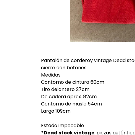
Pantalón de corderoy vintage Dead stock
cierre con botones
Medidas
Contorno de cintura 60cm
Tiro delantero 27cm
De cadera aprox. 82cm
Contorno de muslo 54cm
Largo 109cm
Estado impecable
*Dead stock vintage
: piezas auténti