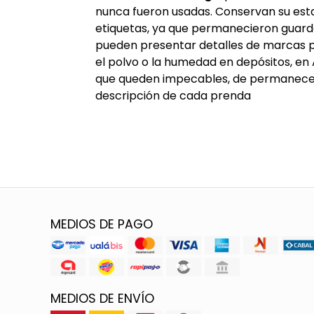
nunca fueron usadas. Conservan su esta
etiquetas, ya que permanecieron guard
pueden presentar detalles de marcas p
el polvo o la humedad en depósitos, en
que queden impecables, de permanecer 
descripción de cada prenda
MEDIOS DE PAGO
MEDIOS DE ENVÍO