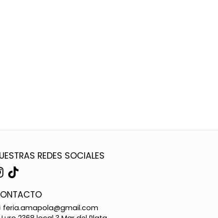
UESTRAS REDES SOCIALES
ONTACTO
feria.amapola@gmail.com