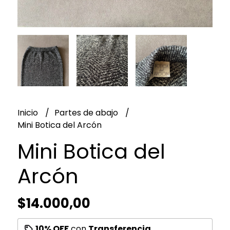
Inicio
Partes de abajo
Mini Botica del Arcón
Mini Botica del
Arcón
$14.000,00
10% OFF
con
Transferencia