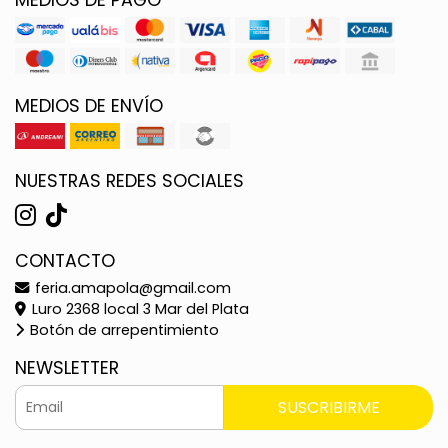
MEDIOS DE ENVÍO
NUESTRAS REDES SOCIALES
CONTACTO
feria.amapola@gmail.com
Luro 2368 local 3 Mar del Plata
Botón de arrepentimiento
NEWSLETTER
SUSCRIBIRME