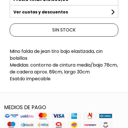
Ver cuotas y descuentos
SIN STOCK
Mino falda de jean tiro bajo elastizada, cin
bolsillos
Medidas: contorno de cintura media/baja 78cm,
de cadera aprox. 89cm, largo 30cm
Esatdo impecable
MEDIOS DE PAGO