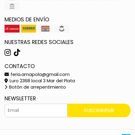
MEDIOS DE ENVÍO
NUESTRAS REDES SOCIALES
CONTACTO
feria.amapola@gmail.com
Luro 2368 local 3 Mar del Plata
Botón de arrepentimiento
NEWSLETTER
SUSCRIBIRME