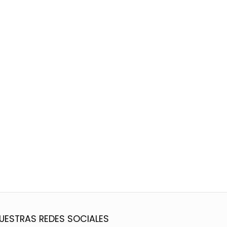
UESTRAS REDES SOCIALES