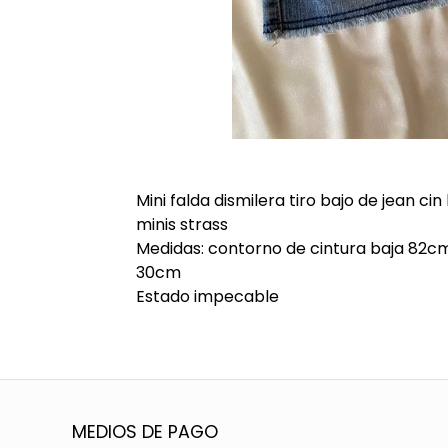
Mini falda dismilera tiro bajo de jean cin
minis strass
Medidas: contorno de cintura baja 82cm
30cm
Estado impecable
MEDIOS DE PAGO