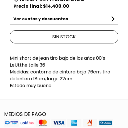
Precio final:
$14.400,00
Ver cuotas y descuentos
SIN STOCK
Mini short de jean tiro bajo de los años 00’s
LeUtthe talle 36
Medidas: contorno de cintura baja 76cm, tiro
delantero 18cm, largo 22cm
Estado muy bueno
MEDIOS DE PAGO