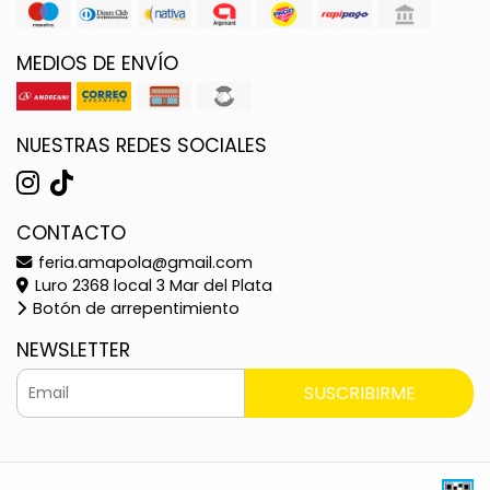
MEDIOS DE ENVÍO
NUESTRAS REDES SOCIALES
CONTACTO
feria.amapola@gmail.com
Luro 2368 local 3 Mar del Plata
Botón de arrepentimiento
NEWSLETTER
SUSCRIBIRME