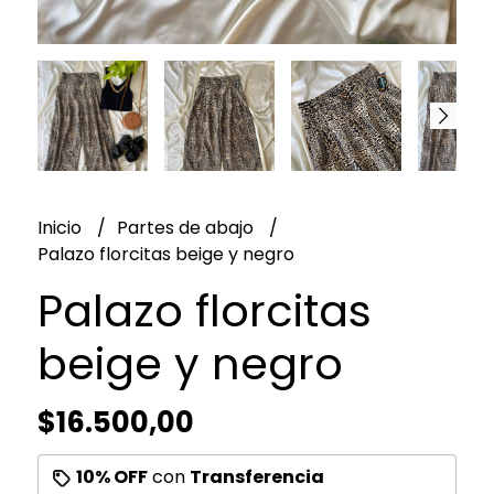
Inicio
Partes de abajo
Palazo florcitas beige y negro
Palazo florcitas
beige y negro
$16.500,00
10% OFF
con
Transferencia