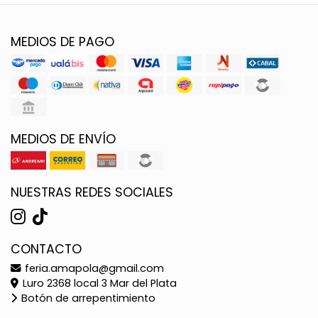
MEDIOS DE PAGO
MEDIOS DE ENVÍO
NUESTRAS REDES SOCIALES
CONTACTO
feria.amapola@gmail.com
Luro 2368 local 3 Mar del Plata
Botón de arrepentimiento