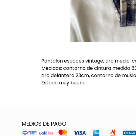
Pantalón escoces vintage, tiro medio, 
Medidas: contorno de cintura medida 8
tiro delantero 23cm, contorno de musl
Estado muy bueno
MEDIOS DE PAGO