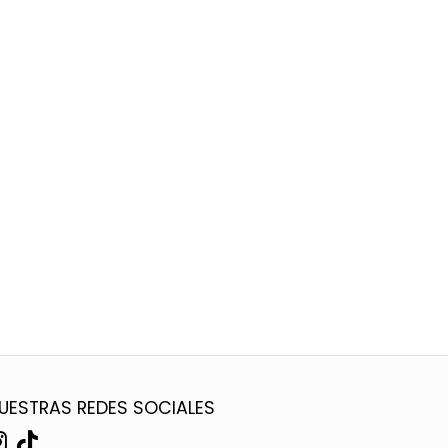
UESTRAS REDES SOCIALES