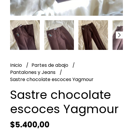
Inicio
Partes de abajo
Pantalones y Jeans
Sastre chocolate escoces Yagmour
Sastre chocolate
escoces Yagmour
$5.400,00