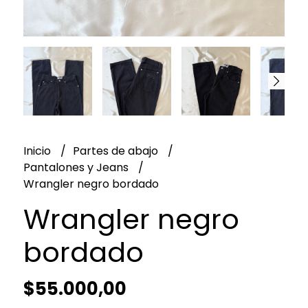
Inicio
Partes de abajo
Pantalones y Jeans
Wrangler negro bordado
Wrangler negro
bordado
$55.000,00