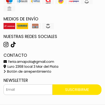
MEDIOS DE ENVÍO
NUESTRAS REDES SOCIALES
CONTACTO
feria.amapola@gmail.com
Luro 2368 local 3 Mar del Plata
Botón de arrepentimiento
NEWSLETTER
SUSCRIBIRME