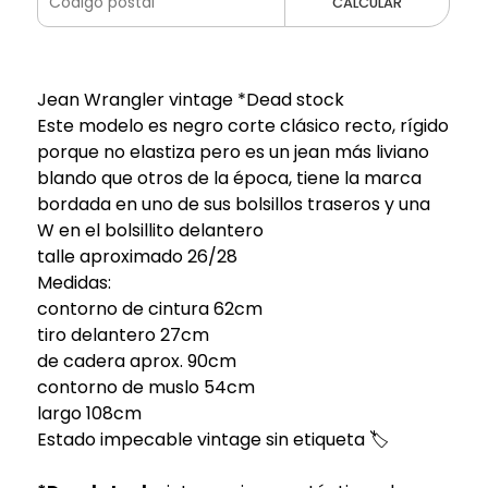
CALCULAR
Jean Wrangler vintage *Dead stock
Este modelo es negro corte clásico recto, rígido
porque no elastiza pero es un jean más liviano
blando que otros de la época, tiene la marca
bordada en uno de sus bolsillos traseros y una
W en el bolsillito delantero
talle aproximado 26/28
Medidas:
contorno de cintura 62cm
tiro delantero 27cm
de cadera aprox. 90cm
contorno de muslo 54cm
largo 108cm
Estado impecable vintage sin etiqueta 🏷️