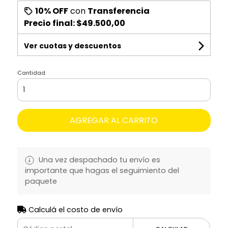
10% OFF
con
Transferencia
Precio final:
$49.500,00
Ver cuotas y descuentos
Cantidad
AGREGAR AL CARRITO
Una vez despachado tu envío es
importante que hagas el seguimiento del
paquete
Calculá el costo de envío