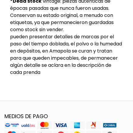
*Dead stock
vintage: piezas auténticas de
épocas pasadas que nunca fueron usadas.
Conservan su estado original, a menudo con
etiquetas, ya que permanecieron guardadas
como stock sin vender.
pueden presentar detalles de marcas por el
paso del tiempo doblada, el polvo o la humedad
en depósitos, en Amapola se curan y tratan
para que queden impecables, de permanecer
algún detalle se aclara en la descripción de
cada prenda
MEDIOS DE PAGO