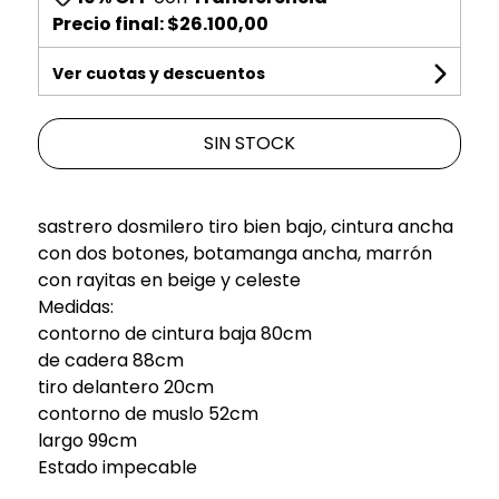
Precio final:
$26.100,00
Ver cuotas y descuentos
SIN STOCK
sastrero dosmilero tiro bien bajo, cintura ancha
con dos botones, botamanga ancha, marrón
con rayitas en beige y celeste
Medidas:
contorno de cintura baja 80cm
de cadera 88cm
tiro delantero 20cm
contorno de muslo 52cm
largo 99cm
Estado impecable