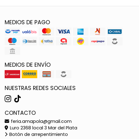
MEDIOS DE PAGO
MEDIOS DE ENVÍO
NUESTRAS REDES SOCIALES
CONTACTO
feria.amapola@gmail.com
Luro 2368 local 3 Mar del Plata
Botón de arrepentimiento