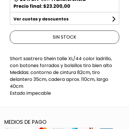
Precio final:
$23.200,00
Ver cuotas y descuentos
SIN STOCK
Short sastrero Shein talle XL/44 color ladrillo,
con botones forrados y bolsillos tiro bien alto
Medidas: contorno de cintura 82cm, tiro
delantero 35cm, cadera aprox. 110cm, largo
40cm
Estado impecable
MEDIOS DE PAGO