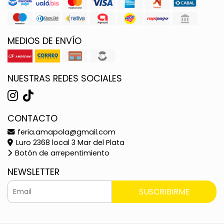
MEDIOS DE ENVÍO
NUESTRAS REDES SOCIALES
CONTACTO
feria.amapola@gmail.com
Luro 2368 local 3 Mar del Plata
Botón de arrepentimiento
NEWSLETTER
SUSCRIBIRME