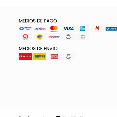
MEDIOS DE PAGO
MEDIOS DE ENVÍO