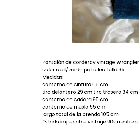
Pantalón de corderoy vintage Wrangler
color azul/verde petroleo talle 35
Medidas:
contorno de cintura 65 cm
tiro delantero 29 cm tiro trasero 34 cm
contorno de cadera 95 cm
contorno de muslo 55 cm
largo total de la prenda 105 cm
Estado impecable vintage 90s a estren