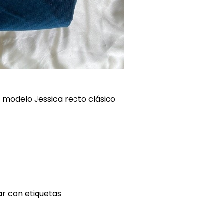
 modelo Jessica recto clásico
ar con etiquetas