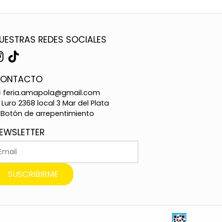
UESTRAS REDES SOCIALES
ONTACTO
feria.amapola@gmail.com
Luro 2368 local 3 Mar del Plata
Botón de arrepentimiento
EWSLETTER
SUSCRIBIRME