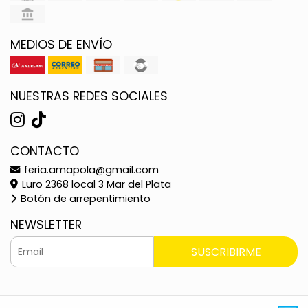
MEDIOS DE ENVÍO
NUESTRAS REDES SOCIALES
CONTACTO
feria.amapola@gmail.com
Luro 2368 local 3 Mar del Plata
Botón de arrepentimiento
NEWSLETTER
SUSCRIBIRME