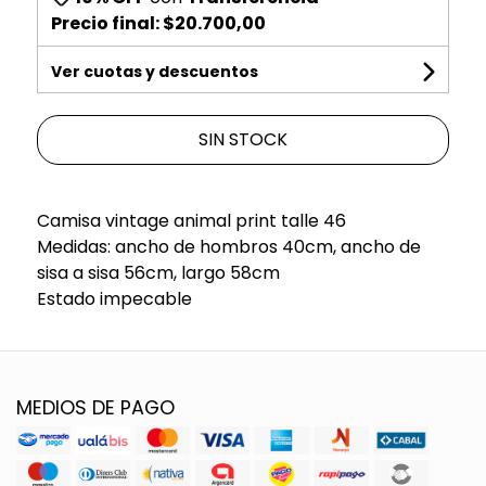
Precio final:
$20.700,00
Ver cuotas y descuentos
SIN STOCK
Camisa vintage animal print talle 46
Medidas: ancho de hombros 40cm, ancho de
sisa a sisa 56cm, largo 58cm
Estado impecable
MEDIOS DE PAGO