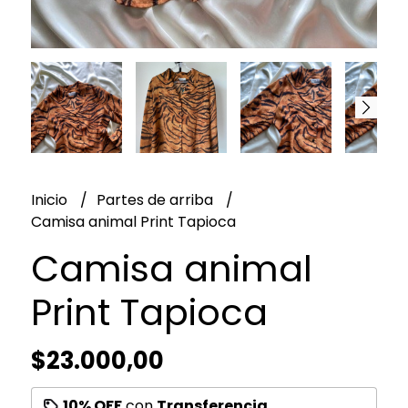
Inicio
Partes de arriba
Camisa animal Print Tapioca
Camisa animal
Print Tapioca
$23.000,00
10% OFF
con
Transferencia