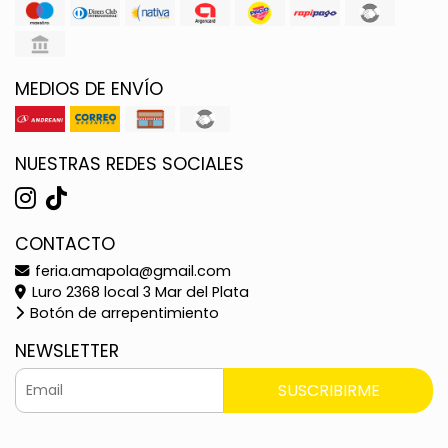
MEDIOS DE ENVÍO
NUESTRAS REDES SOCIALES
CONTACTO
feria.amapola@gmail.com
Luro 2368 local 3 Mar del Plata
Botón de arrepentimiento
NEWSLETTER
SUSCRIBIRME