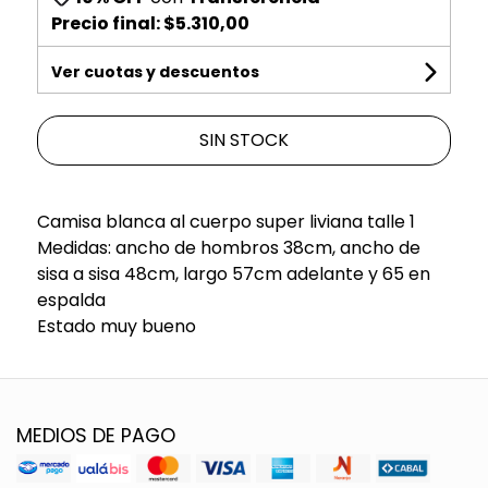
Precio final:
$5.310,00
Ver cuotas y descuentos
SIN STOCK
Camisa blanca al cuerpo super liviana talle 1
Medidas: ancho de hombros 38cm, ancho de
sisa a sisa 48cm, largo 57cm adelante y 65 en
espalda
Estado muy bueno
MEDIOS DE PAGO