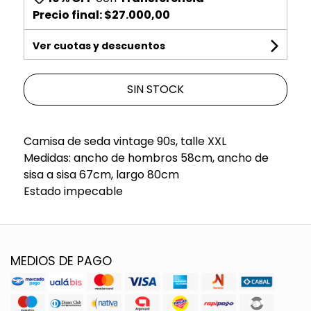
Precio final:
$27.000,00
Ver cuotas y descuentos
SIN STOCK
Camisa de seda vintage 90s, talle XXL
Medidas: ancho de hombros 58cm, ancho de
sisa a sisa 67cm, largo 80cm
Estado impecable
MEDIOS DE PAGO