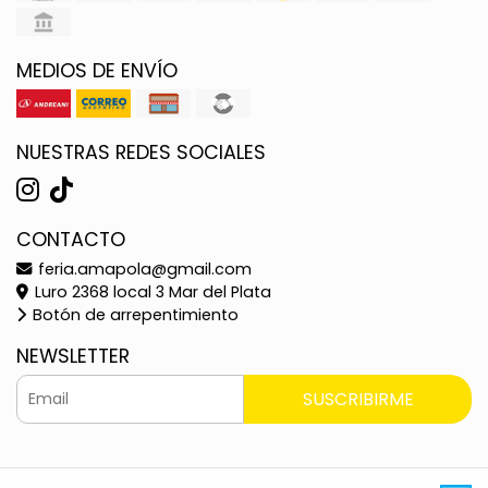
MEDIOS DE ENVÍO
NUESTRAS REDES SOCIALES
CONTACTO
feria.amapola@gmail.com
Luro 2368 local 3 Mar del Plata
Botón de arrepentimiento
NEWSLETTER
SUSCRIBIRME