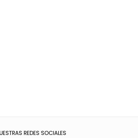
UESTRAS REDES SOCIALES