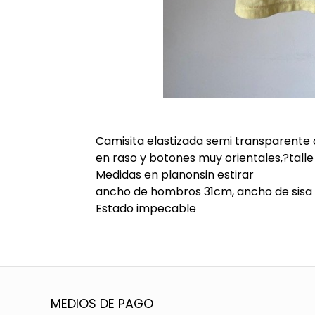
Camisita elastizada semi transparente a
en raso y botones muy orientales,?talle
Medidas en planonsin estirar
ancho de hombros 31cm, ancho de sisa 
Estado impecable
MEDIOS DE PAGO