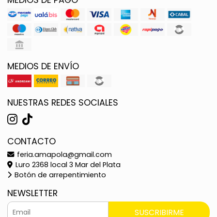
MEDIOS DE ENVÍO
NUESTRAS REDES SOCIALES
CONTACTO
feria.amapola@gmail.com
Luro 2368 local 3 Mar del Plata
Botón de arrepentimiento
NEWSLETTER
SUSCRIBIRME