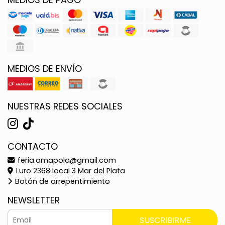
MEDIOS DE ENVÍO
NUESTRAS REDES SOCIALES
CONTACTO
feria.amapola@gmail.com
Luro 2368 local 3 Mar del Plata
Botón de arrepentimiento
NEWSLETTER
SUSCRIBIRME