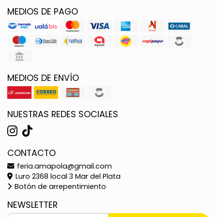
MEDIOS DE PAGO
MEDIOS DE ENVÍO
NUESTRAS REDES SOCIALES
CONTACTO
feria.amapola@gmail.com
Luro 2368 local 3 Mar del Plata
Botón de arrepentimiento
NEWSLETTER