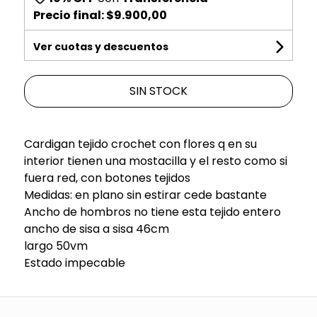
Precio final:
$9.900,00
Ver cuotas y descuentos
SIN STOCK
Cardigan tejido crochet con flores q en su
interior tienen una mostacilla y el resto como si
fuera red, con botones tejidos
Medidas: en plano sin estirar cede bastante
Ancho de hombros no tiene esta tejido entero
ancho de sisa a sisa 46cm
largo 50vm
Estado impecable