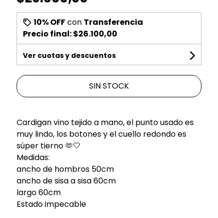
10% OFF
con
Transferencia
Precio final:
$26.100,00
Ver cuotas y descuentos
SIN STOCK
Cardigan vino tejido a mano, el punto usado es
muy lindo, los botones y el cuello redondo es
súper tierno 🫶🤍
Medidas:
ancho de hombros 50cm
ancho de sisa a sisa 60cm
largo 60cm
Estado impecable