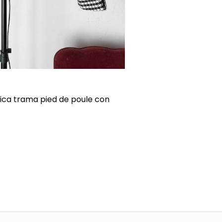
pica trama pied de poule con