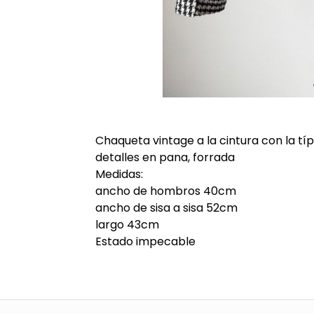
Chaqueta vintage a la cintura con la tí
detalles en pana, forrada
Medidas:
ancho de hombros 40cm
ancho de sisa a sisa 52cm
largo 43cm
Estado impecable