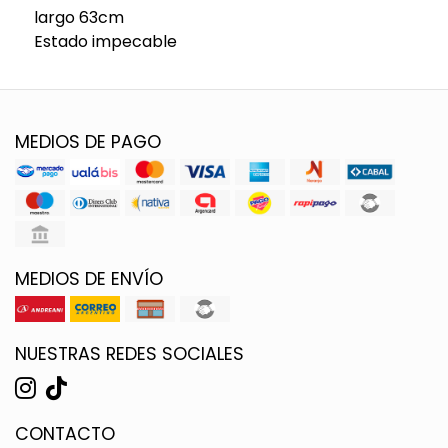
largo 63cm
Estado impecable
MEDIOS DE PAGO
MEDIOS DE ENVÍO
NUESTRAS REDES SOCIALES
CONTACTO