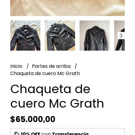
Inicio
Partes de arriba
Chaqueta de cuero Mc Grath
Chaqueta de
cuero Mc Grath
$65.000,00
10% OFF
con
Transferencia