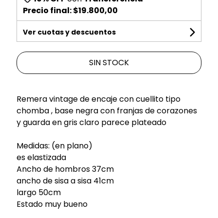
Precio final:
$19.800,00
Ver cuotas y descuentos
SIN STOCK
Remera vintage de encaje con cuellito tipo
chomba , base negra con franjas de corazones
y guarda en gris claro parece plateado
Medidas: (en plano)
es elastizada
Ancho de hombros 37cm
ancho de sisa a sisa 41cm
largo 50cm
Estado muy bueno