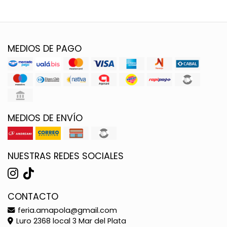
MEDIOS DE PAGO
MEDIOS DE ENVÍO
NUESTRAS REDES SOCIALES
CONTACTO
feria.amapola@gmail.com
Luro 2368 local 3 Mar del Plata