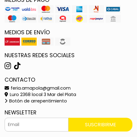
MEDIOS DE ENVÍO
NUESTRAS REDES SOCIALES
CONTACTO
feria.amapola@gmail.com
Luro 2368 local 3 Mar del Plata
Botón de arrepentimiento
NEWSLETTER
SUSCRIBIRME