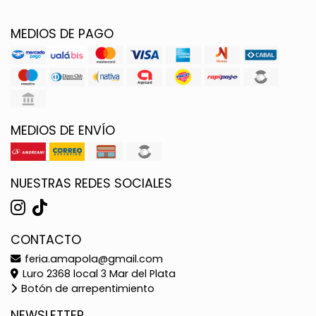
MEDIOS DE PAGO
MEDIOS DE ENVÍO
NUESTRAS REDES SOCIALES
CONTACTO
feria.amapola@gmail.com
Luro 2368 local 3 Mar del Plata
Botón de arrepentimiento
NEWSLETTER