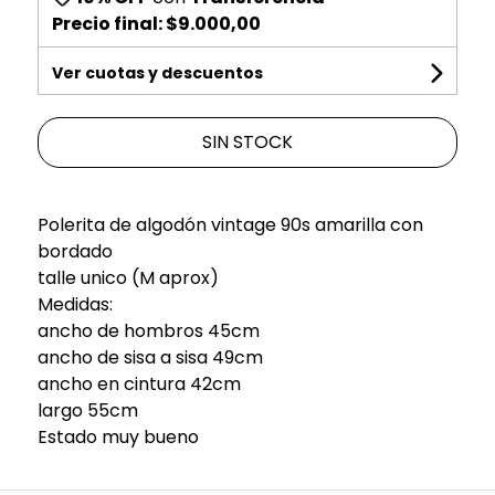
Precio final:
$9.000,00
Ver cuotas y descuentos
SIN STOCK
Polerita de algodón vintage 90s amarilla con
bordado
talle unico (M aprox)
Medidas:
ancho de hombros 45cm
ancho de sisa a sisa 49cm
ancho en cintura 42cm
largo 55cm
Estado muy bueno