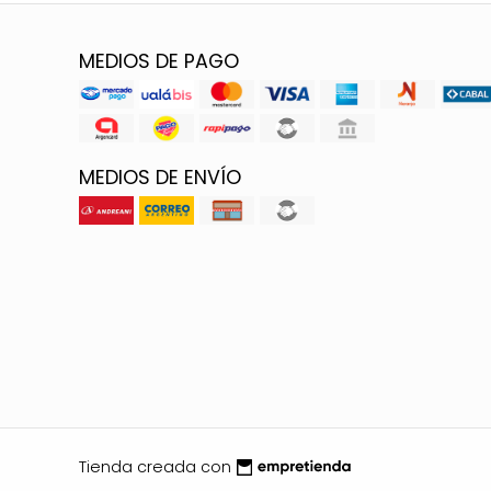
MEDIOS DE PAGO
MEDIOS DE ENVÍO
Tienda creada con