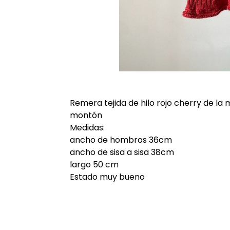
Remera tejida de hilo rojo cherry de la 
montón
Medidas:
ancho de hombros 36cm
ancho de sisa a sisa 38cm
largo 50 cm
Estado muy bueno