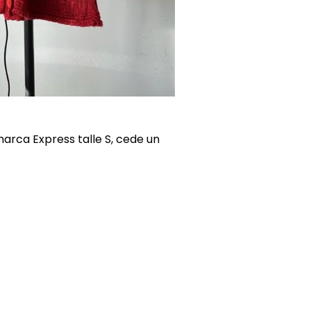
marca Express talle S, cede un