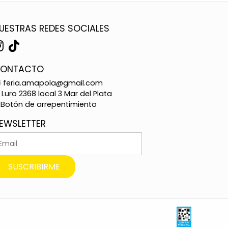
UESTRAS REDES SOCIALES
ONTACTO
feria.amapola@gmail.com
Luro 2368 local 3 Mar del Plata
Botón de arrepentimiento
EWSLETTER
SUSCRIBIRME