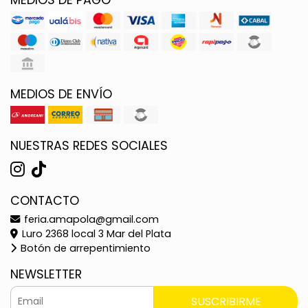
MEDIOS DE ENVÍO
NUESTRAS REDES SOCIALES
CONTACTO
feria.amapola@gmail.com
Luro 2368 local 3 Mar del Plata
Botón de arrepentimiento
NEWSLETTER
SUSCRIBIRME