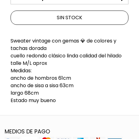
SIN STOCK
Sweater vintage con gemas 💎 de colores y
tachas dorada
cuello redondo clásico linda calidad del hilado
talle M/L aprox
Medidas:
ancho de hombros 61cm
ancho de sisa a sisa 63cm
largo 68cm
Estado muy bueno
MEDIOS DE PAGO