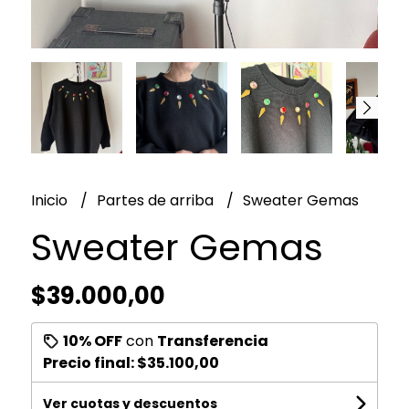
Inicio
Partes de arriba
Sweater Gemas
Sweater Gemas
$39.000,00
10% OFF
con
Transferencia
Precio final:
$35.100,00
Ver cuotas y descuentos