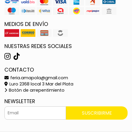
MEDIOS DE ENVÍO
NUESTRAS REDES SOCIALES
CONTACTO
feria.amapola@gmail.com
Luro 2368 local 3 Mar del Plata
Botón de arrepentimiento
NEWSLETTER
SUSCRIBIRME