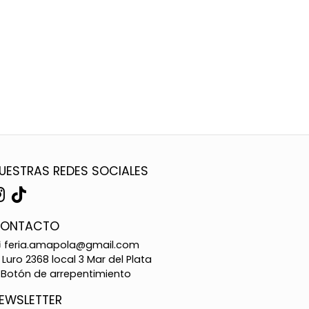
UESTRAS REDES SOCIALES
ONTACTO
feria.amapola@gmail.com
Luro 2368 local 3 Mar del Plata
Botón de arrepentimiento
EWSLETTER