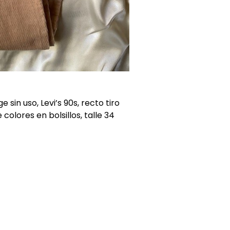
sin uso, Levi’s 90s, recto tiro
colores en bolsillos, talle 34