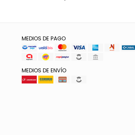
MEDIOS DE PAGO
MEDIOS DE ENVÍO