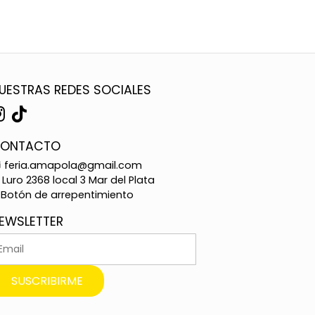
UESTRAS REDES SOCIALES
ONTACTO
feria.amapola@gmail.com
Luro 2368 local 3 Mar del Plata
Botón de arrepentimiento
EWSLETTER
SUSCRIBIRME